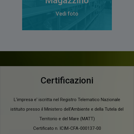
Magazzino
Vedi foto
Certificazioni
L'impresa e' iscritta nel Registro Telematico Nazionale
istituito presso il Ministero dell'Ambiente e della Tutela del
Territorio e del Mare (MATT)
Certificato n. ICIM-CFA-000137-00