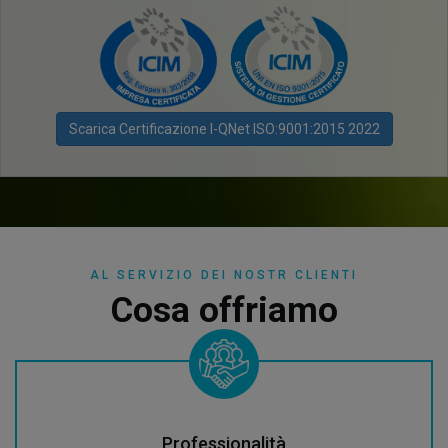
Scarica Certificazione I-QNet ISO:9001:2015 2022
AL SERVIZIO DEI NOSTR CLIENTI
Cosa
offriamo
Professionalità