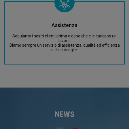
Assistenza
Seguiamo i nostri clienti prima e dopo che ci incaricano un
lavoro.
Diamo sempre un servizio di assistenza, qualità ed efficienza
a chi ci sceglie.
NEWS