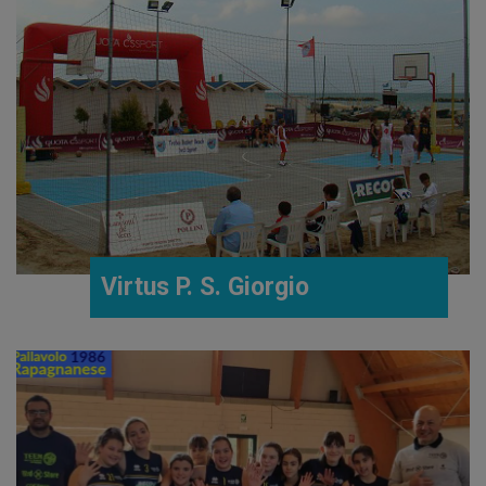
Virtus P. S. Giorgio