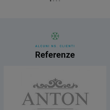
ALCUNI NS. CLIENTI
Referenze