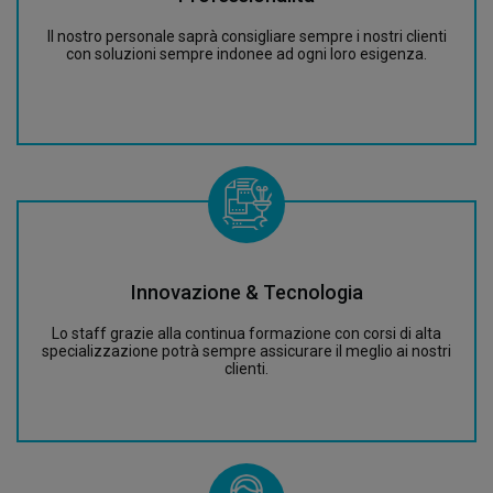
Il nostro personale saprà consigliare sempre i nostri clienti
con soluzioni sempre indonee ad ogni loro esigenza.
Innovazione & Tecnologia
Lo staff grazie alla continua formazione con corsi di alta
specializzazione potrà sempre assicurare il meglio ai nostri
clienti.