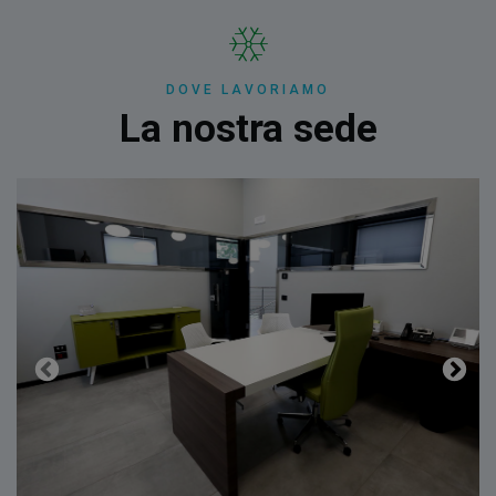
DOVE LAVORIAMO
La nostra sede