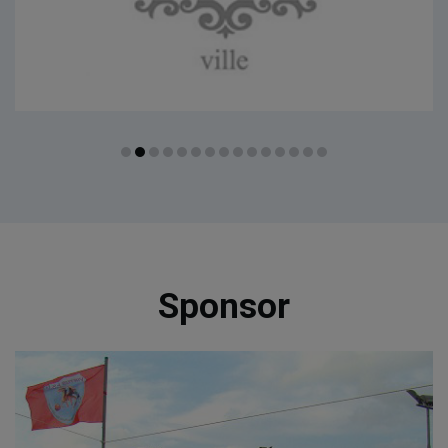
Sponsor