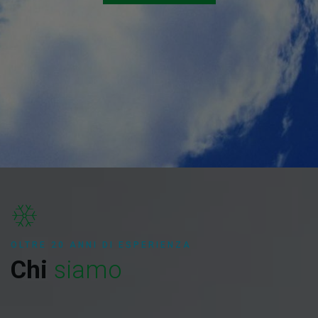
OLTRE 20 ANNI DI ESPERIENZA
Chi
siamo